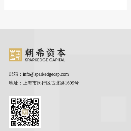
邮箱：
info@sparkedgecap.com
地址：上海市闵行区古北路1699号