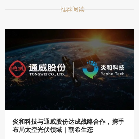
推荐阅读
炎和科技与通威股份达成战略合作，携手
布局太空光伏领域｜朝希生态