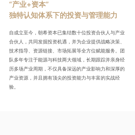
“产业+资本”
独特认知体系下的投资与管理能力
自成立至今，朝希资本已集结数十位投资合伙人与产业
合伙人，共同发掘投资机遇，并为企业提供战略决策、
技术指导、资源链接、市场拓展等全方位赋能服务。团
队多年专注于能源与科技两大领域，长期跟踪并亲身经
历多场产业周期，不仅具备深远的产业影响力和深厚的
产业资源，并且拥有顶尖的投资能力与丰富的实战经
验。