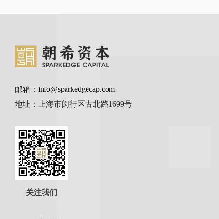
邮箱：
info@sparkedgecap.com
地址：上海市闵行区古北路1699号
关注我们