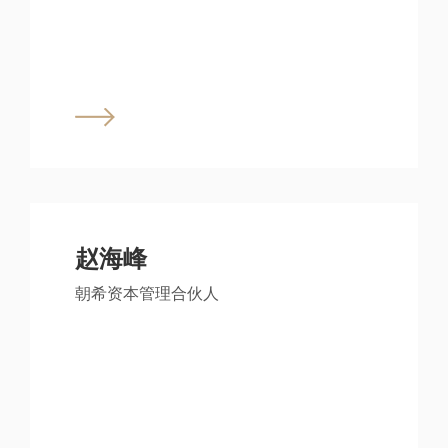
赵海峰
朝希资本管理合伙人