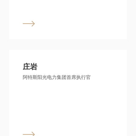
庄岩
阿特斯阳光电力集团首席执行官