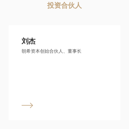
投资合伙人
刘杰
朝希资本创始合伙人、董事长