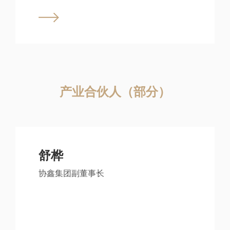
产业合伙人（部分）
舒桦
协鑫集团副董事长