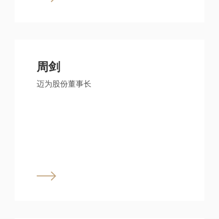
周剑
迈为股份董事长