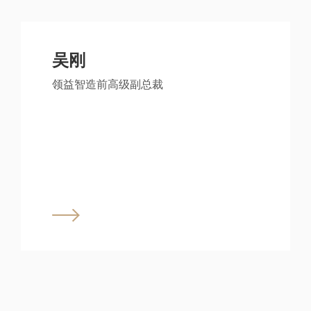
吴刚
领益智造前高级副总裁