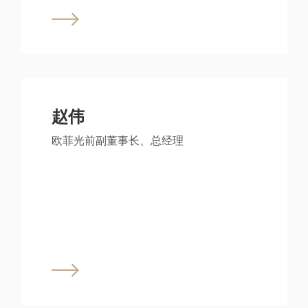
赵伟
欧菲光前副董事长、总经理