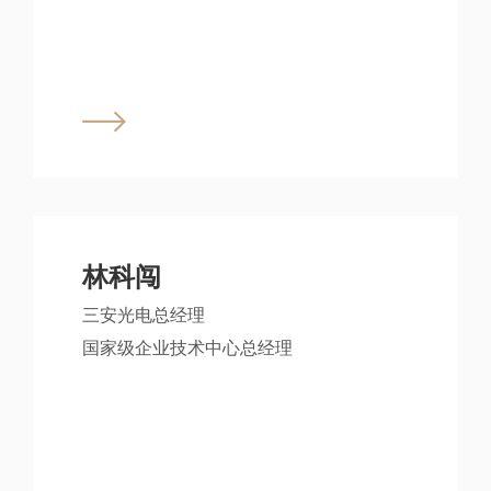
林科闯
三安光电总经理
国家级企业技术中心总经理