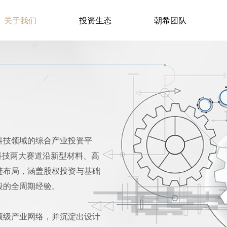
关于我们
投资生态
朝希团队
与科技领域的综合产业投资平
科技两大赛道沿新型材料、高
链布局，涵盖股权投资与基础
段的全周期经验。
顶级产业网络，并沉淀出设计