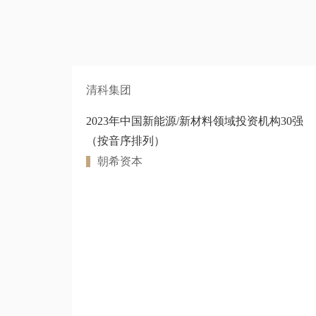
清科集团
2023年中国新能源/新材料领域投资机构30强
（按音序排列）
朝希资本