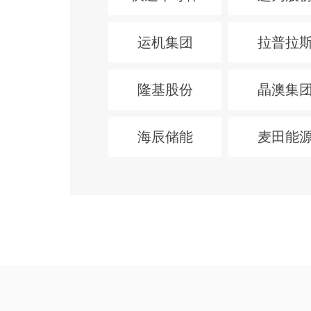
运机集团
拉普拉
隆基股份
晶澳集
海辰储能
麦田能