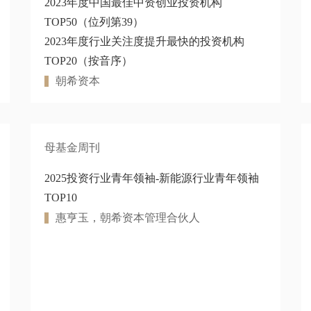
2023年度中国最佳中资创业投资机构
TOP50（位列第39）
2023年度行业关注度提升最快的投资机构
TOP20（按音序）
朝希资本
母基金周刊
2025投资行业青年领袖-新能源行业青年领袖
TOP10
惠亨玉，朝希资本管理合伙人