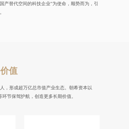
国产替代空间的科技企业”为使命，顺势而为，引
。
期价值
人，形成超万亿总市值产业生态。朝希资本以
等环节保驾护航，创造更多长期价值。