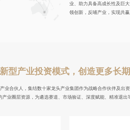
业、助力具备高成长性及巨大
领创新，反哺产业，实现共赢
新型产业投资模式，创造更多长
产业合伙人，集结数十家龙头产业集团作为战略合作伙伴及出资
的产业圈层资源，为遴选赛道、市场验证、深度赋能、精准退出