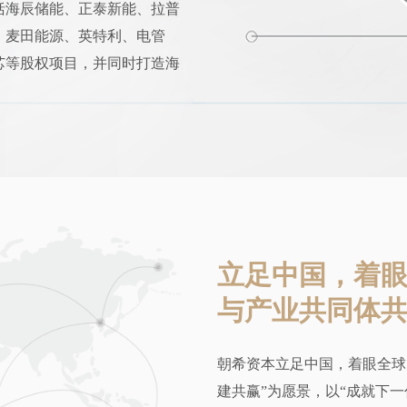
括海辰储能、正泰新能、拉普
、麦田能源、英特利、电管
芯等股权项目，并同时打造海
立足中国，着
与产业共同体
朝希资本立足中国，着眼全球
建共赢”为愿景，以“成就下