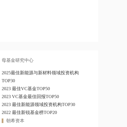
母基金研究中心
2025最佳新能源与新材料领域投资机构
TOP30
2023 最佳VC基金TOP50
2023 VC基金最佳回报TOP50
2023 最佳新能源领域投资机构TOP30
2022 最佳新锐基金榜TOP20
朝希资本