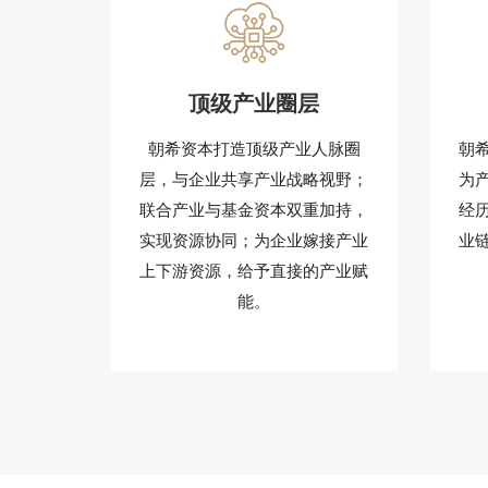
顶级产业圈层
朝希资本打造顶级产业人脉圈
朝
层，与企业共享产业战略视野；
为
联合产业与基金资本双重加持，
经
实现资源协同；为企业嫁接产业
业
上下游资源，给予直接的产业赋
能。