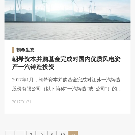
朝希生态
朝希资本并购基金完成对国内优质风电资
产一汽铸造投资
2017年1月，朝希资本并购基金完成对江苏一汽铸造
股份有限公司（以下简称“一汽铸造”或“公司”）的投
资。
2017/01/21