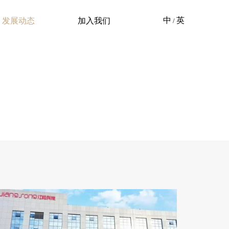
发展动态
加入我们
中
英
/