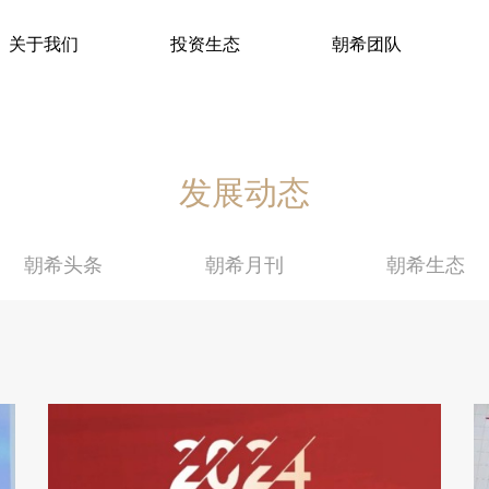
关于我们
投资生态
朝希团队
发展动态
朝希头条
朝希月刊
朝希生态