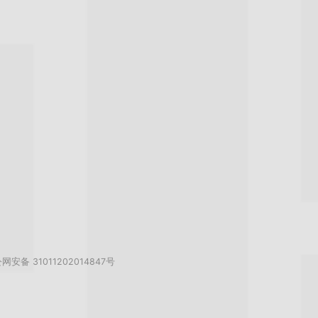
网安备 31011202014847号