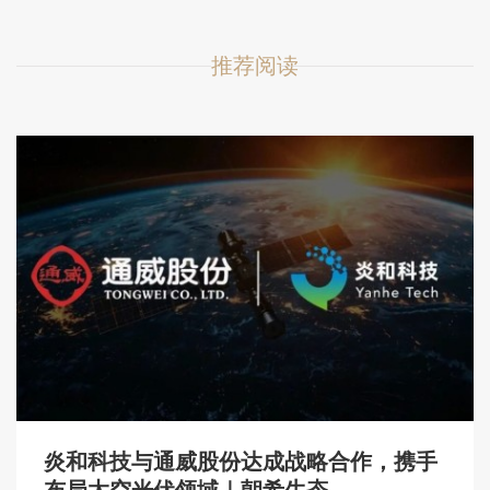
推荐阅读
炎和科技与通威股份达成战略合作，携手