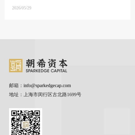
2026/05/29
邮箱：
info@sparkedgecap.com
地址：上海市闵行区古北路1699号