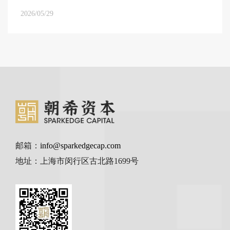
2026/05/29
邮箱：
info@sparkedgecap.com
地址：上海市闵行区古北路1699号