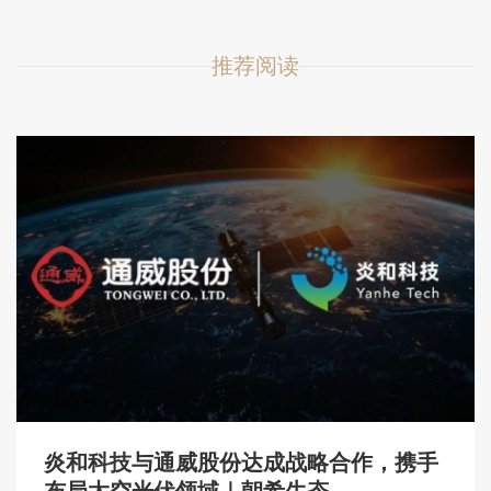
推荐阅读
炎和科技与通威股份达成战略合作，携手