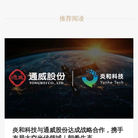
推荐阅读
炎和科技与通威股份达成战略合作，携手