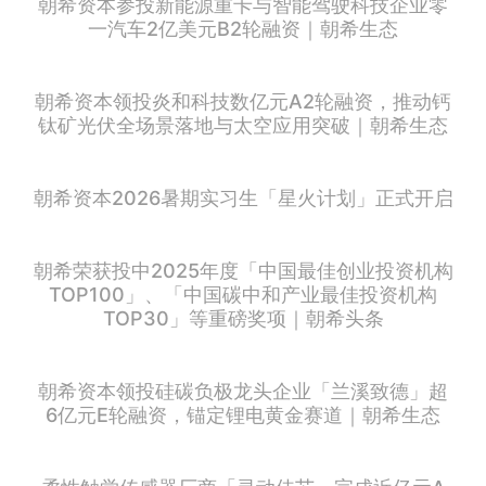
朝希资本参投新能源重卡与智能驾驶科技企业零
一汽车2亿美元B2轮融资｜朝希生态
朝希资本领投炎和科技数亿元A2轮融资，推动钙
钛矿光伏全场景落地与太空应用突破｜朝希生态
朝希资本2026暑期实习生「星火计划」正式开启
朝希荣获投中2025年度「中国最佳创业投资机构
TOP100」、「中国碳中和产业最佳投资机构
TOP30」等重磅奖项｜朝希头条
朝希资本领投硅碳负极龙头企业「兰溪致德」超
6亿元E轮融资，锚定锂电黄金赛道｜朝希生态