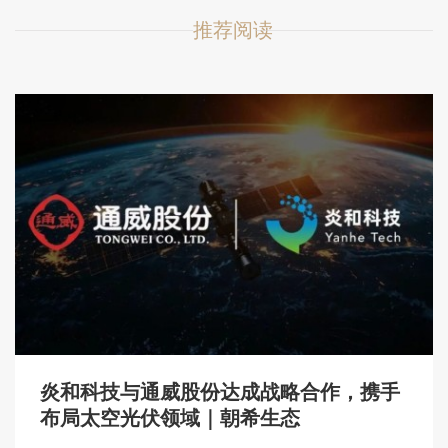
推荐阅读
炎和科技与通威股份达成战略合作，携手
布局太空光伏领域｜朝希生态