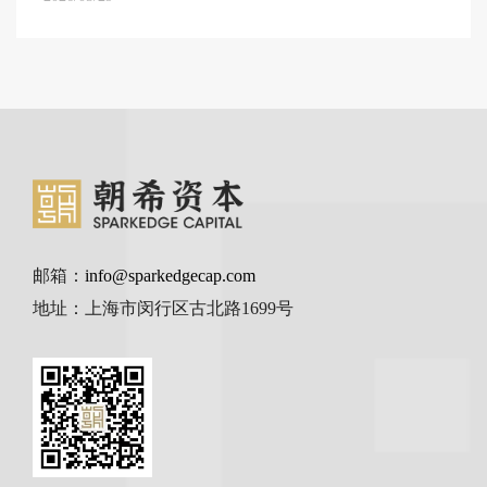
邮箱：
info@sparkedgecap.com
地址：上海市闵行区古北路1699号