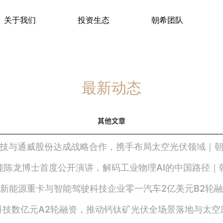
关于我们
投资生态
朝希团队
最新动态
其他文章
技与通威股份达成战略合作，携手布局太空光伏领域｜
能陈龙博士首度公开演讲，解码工业物理AI的中国路径｜
新能源重卡与智能驾驶科技企业零一汽车2亿美元B2轮
科技数亿元A2轮融资，推动钙钛矿光伏全场景落地与太空