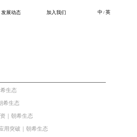
发展动态
加入我们
中
英
/
朝希生态
朝希生态
融资｜朝希生态
应用突破｜朝希生态