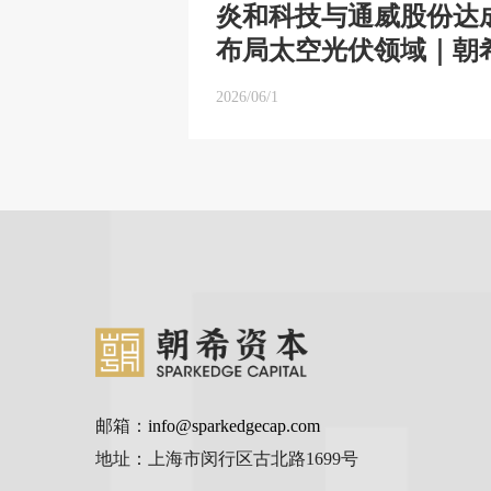
炎和科技与通威股份达
布局太空光伏领域｜朝
2026/06/1
邮箱：
info@sparkedgecap.com
地址：上海市闵行区古北路1699号