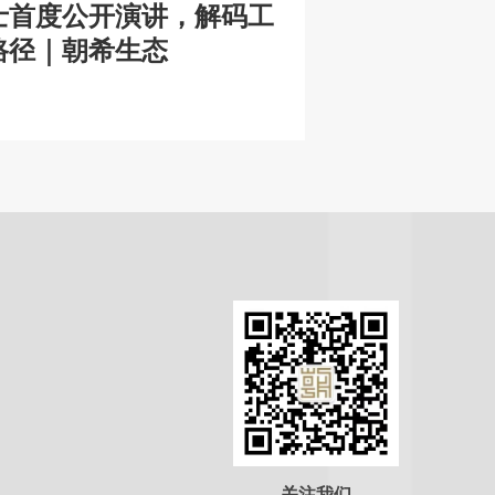
士首度公开演讲，解码工
路径｜朝希生态
关注我们