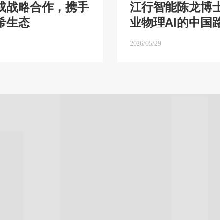
成战略合作，携手
江行智能陈龙博
希生态
业物理AI的中国
2026/05/29