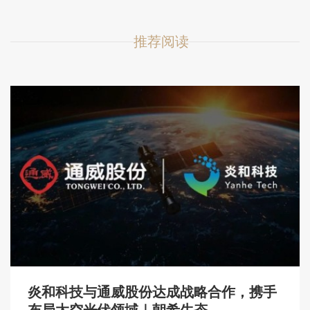
推荐阅读
炎和科技与通威股份达成战略合作，携手