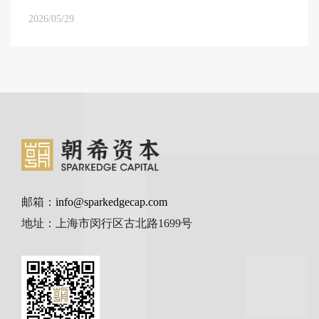
2026/05/29
邮箱：
info@sparkedgecap.com
地址：上海市闵行区古北路1699号