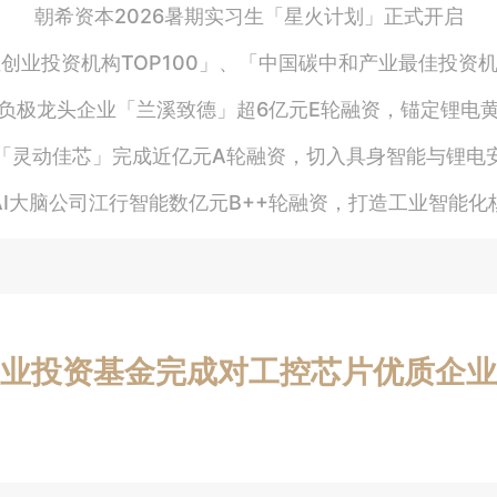
朝希资本2026暑期实习生「星火计划」正式开启
佳创业投资机构TOP100」、「中国碳中和产业最佳投资机
负极龙头企业「兰溪致德」超6亿元E轮融资，锚定锂电
「灵动佳芯」完成近亿元A轮融资，切入具身智能与锂电
AI大脑公司江行智能数亿元B++轮融资，打造工业智能化
业投资基金完成对工控芯片优质企业