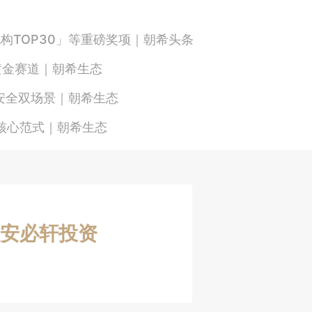
构TOP30」等重磅奖项｜朝希头条
黄金赛道｜朝希生态
安全双场景｜朝希生态
核心范式｜朝希生态
安必轩投资