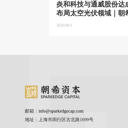
炎和科技与通威股份达
布局太空光伏领域｜朝
2026/06/1
邮箱：
info@sparkedgecap.com
地址：上海市闵行区古北路1699号