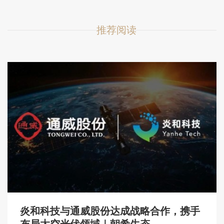
推荐阅读
炎和科技与通威股份达成战略合作，携手