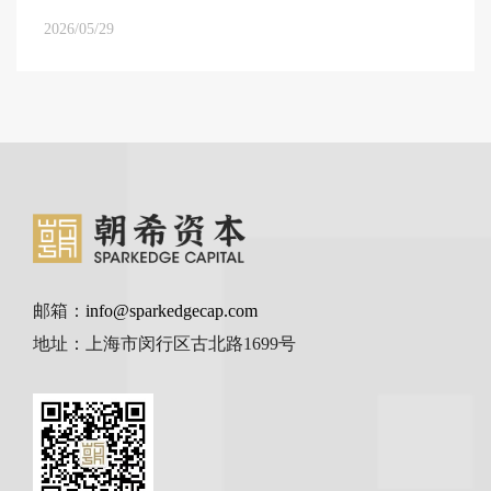
2026/05/29
邮箱：
info@sparkedgecap.com
地址：上海市闵行区古北路1699号