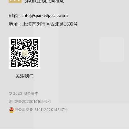
邮箱：
info@sparkedgecap.com
地址：上海市闵行区古北路1699号
关注我们
© 2023 朝希资本
沪ICP备2023014169号-1
沪公网安备 31011202014847号