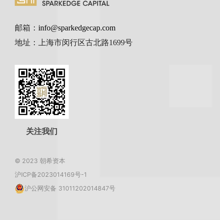
邮箱：
info@sparkedgecap.com
地址：上海市闵行区古北路1699号
关注我们
© 2023 朝希资本
沪ICP备2023014169号-1
沪公网安备 31011202014847号