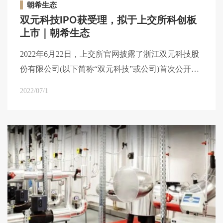
朝希生态
双元科技IPO获受理，拟于上交所科创板
上市｜朝希生态
2022年6月22日，上交所官网披露了浙江双元科技股
份有限公司(以下简称“双元科技”或公司)首次公开发
行股票招股说明书(申报稿)，公司IPO材料被正式受
2022/07/1
理。