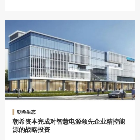
朝希生态
朝希资本完成对智慧电源领先企业精控能
源的战略投资