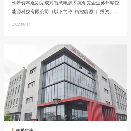
朝希资本近期完成对智慧电源系统领先企业苏州精控
能源科技有限公司（以下简称“精控能源”）投资。本
次投资是朝希资本在新能源储能锂电赛道上又一积极
2022/06/14
布局。
朝希生态