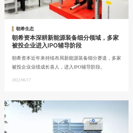
朝希生态
朝希资本深耕新能源装备细分领域，多家
被投企业进入IPO辅导阶段
朝希资本近年来持续布局新能源装备细分赛道，多家
被投企业业绩成长喜人，进入IPO辅导阶段。
2022/06/17