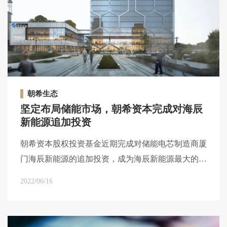
朝希生态
坚定布局储能市场，朝希资本完成对海辰
新能源追加投资
朝希资本股权投资基金近期完成对储能电芯制造商厦
门海辰新能源的追加投资，成为海辰新能源最大的机
构股东。
2022/06/16