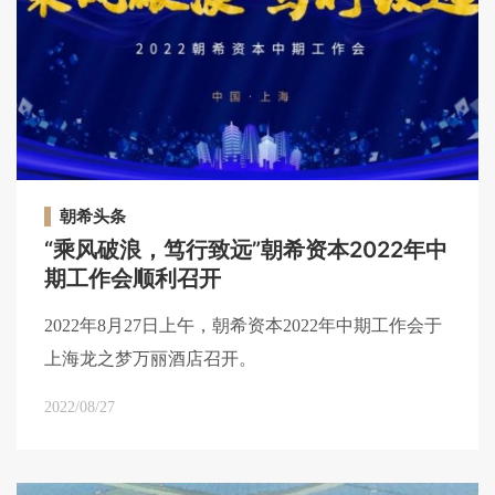
朝希头条
“乘风破浪，笃行致远”朝希资本2022年中
期工作会顺利召开
2022年8月27日上午，朝希资本2022年中期工作会于
上海龙之梦万丽酒店召开。
2022/08/27