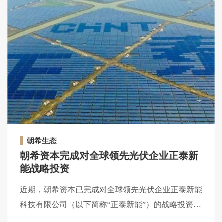
朝希生态
朝希资本完成对全球领先光伏企业正泰新
能战略投资
近期，朝希资本已完成对全球领先光伏企业正泰新能
科技有限公司（以下简称“正泰新能”）的战略投资。
正泰新能本轮投资引入了朝希资本、三峡资本等产业