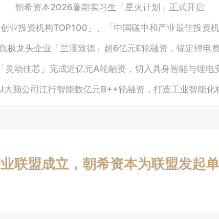
朝希资本2026暑期实习生「星火计划」正式开启
佳创业投资机构TOP100」、「中国碳中和产业最佳投资机
负极龙头企业「兰溪致德」超6亿元E轮融资，锚定锂电
「灵动佳芯」完成近亿元A轮融资，切入具身智能与锂电
AI大脑公司江行智能数亿元B++轮融资，打造工业智能化
产业联盟成立，朝希资本为联盟发起单