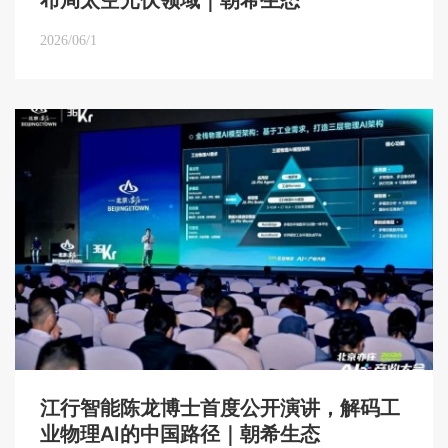
布局太空光伏领域｜朝希生态
2026/06/1
江行智能陈龙博士首度公开演讲，解码工
业物理AI的中国路径｜朝希生态