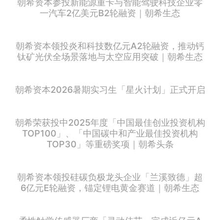
朝希资本参投新能源重卡与智能驾驶科技企业零
一汽车2亿美元B2轮融资｜朝希生态
朝希资本领投炎和科技数亿元A2轮融资，推动钙
钛矿光伏全场景落地与太空应用突破｜朝希生态
朝希资本2026暑期实习生「星火计划」正式开启
朝希荣获投中2025年度「中国最佳创业投资机构
TOP100」、「中国碳中和产业最佳投资机构
TOP30」等重磅奖项｜朝希头条
朝希资本领投硅碳负极龙头企业「兰溪致德」超
6亿元E轮融资，锚定锂电黄金赛道｜朝希生态