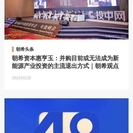
朝希头条
朝希资本惠亨玉：并购目前或无法成为新
能源产业投资的主流退出方式｜朝希观点
2024/05/28