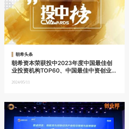
朝希头条
朝希资本荣获投中2023年度中国最佳创
业投资机构TOP60、中国最佳中资创业投
资机构TOP40等多项荣誉｜朝希头条
2024/05/11