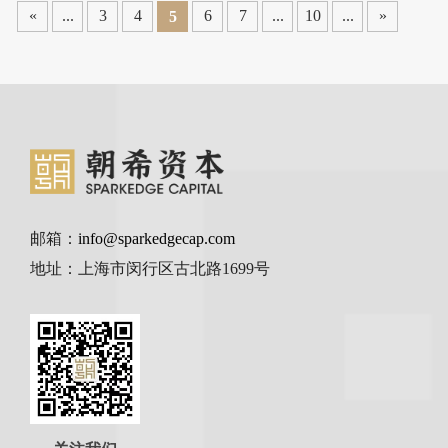
«
...
3
4
6
7
...
10
...
»
5
邮箱：
info@sparkedgecap.com
地址：上海市闵行区古北路1699号