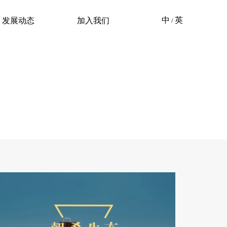
发展动态
加入我们
中
英
/