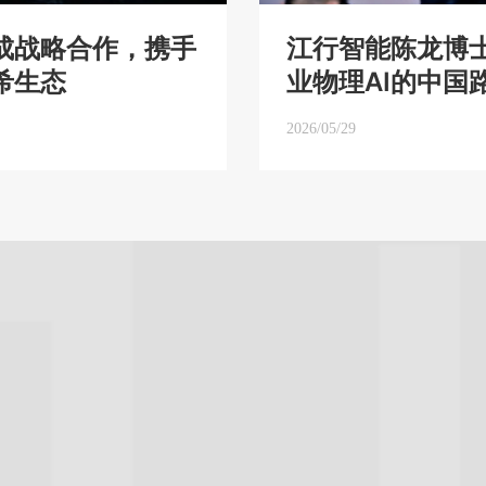
成战略合作，携手
江行智能陈龙博
希生态
业物理AI的中国
2026/05/29