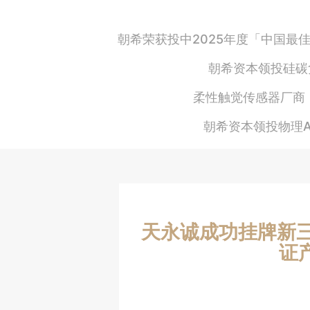
朝希荣获投中2025年度「中国最
朝希资本领投硅碳
柔性触觉传感器厂商
朝希资本领投物理
天永诚成功挂牌新三
证产