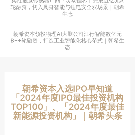
柔性触觉传感器厂商「灵动佳芯」完成近亿元A
轮融资，切入具身智能与锂电安全双场景｜朝希
生态
朝希资本领投物理AI大脑公司江行智能数亿元
B++轮融资，打造工业智能化核心范式｜朝希生
态
朝希资本入选IPO早知道
「2024年度IPO最佳投资机构
TOP100」、「2024年度最佳
新能源投资机构」｜朝希头条