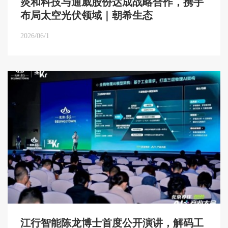
炎和科技与通威股份达成战略合作，携手
布局太空光伏领域｜朝希生态
2026/06/1
江行智能陈龙博士首度公开演讲，解码工