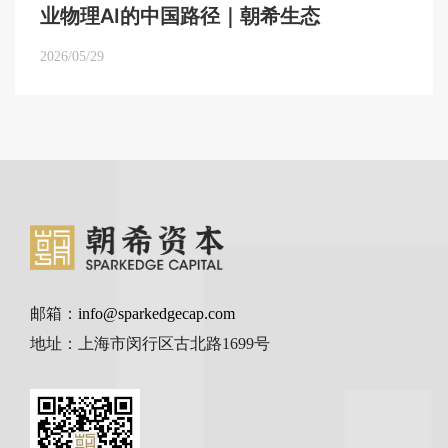
业物理AI的中国路径｜朝希生态
2026/05/29
邮箱：
info@sparkedgecap.com
地址：上海市闵行区古北路1699号